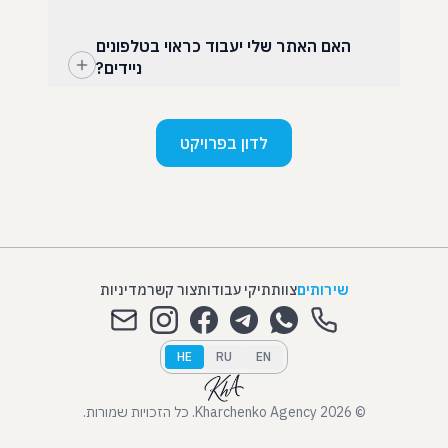
האם האתר שלי יעבוד כראוי בטלפונים
ניידים?
לדון בפרויקט
שירותים
צוות
תיקי עבודות
צור קשר
מדיניות
HE
RU
EN
© 2026 Kharchenko Agency. כל הזכויות שמורות.