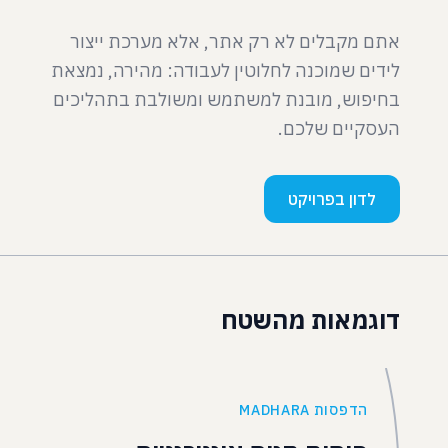
אתם מקבלים לא רק אתר, אלא מערכת ייצור
לידים שמוכנה לחלוטין לעבודה: מהירה, נמצאת
בחיפוש, מובנת למשתמש ומשולבת בתהליכים
העסקיים שלכם.
לדון בפרויקט
דוגמאות מהשטח
הדפסות MADHARA