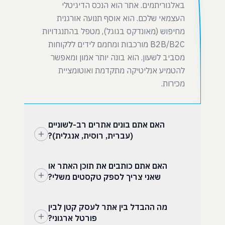
באלגוריתמים. אתר הוא הנכס הדיגיטלי
העצמאי שלכם. הוא אוסף תנועה אורגנית
מחיפוש (מאונדקס בגוגל), מטפל בהתנגדויות
B2B/B2C מורכבות ומחמם לידים ללקוחות
מסביב לשעון. הוא בונה יותר אמון ומאפשר
להטמיע אנליטיקה מתקדמת ואוטומציית
מכירות.
האם אתם בונים אתרים רב-לשוניים
(עברית, רוסית, אנגלית)?
האם אתם כותבים את תוכן האתר או
שאני צריך לספק טקסטים משלי?
מה ההבדל בין אתר לעסק קטן לבין
פורטל ארגוני?