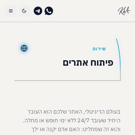
שירות
פיתוח אתרים
בעולם הדיגיטלי, האתר שלכם הוא העובד
היחיד שעובד 24/7 ללא ימי חופש או מחלה.
והוא זה שמחליט: האם אדם יקנה או ילך