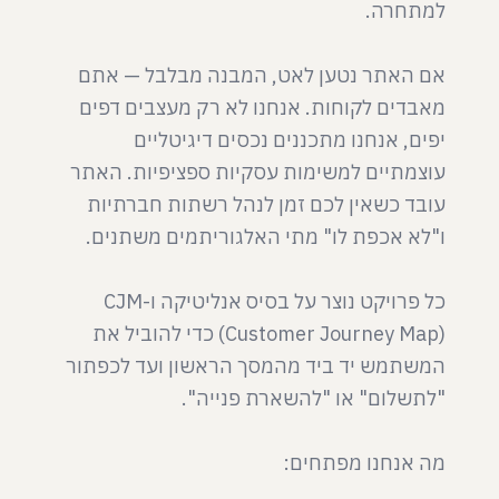
אם האתר נטען לאט, המבנה מבלבל — אתם
מאבדים לקוחות. אנחנו לא רק מעצבים דפים
יפים, אנחנו מתכננים נכסים דיגיטליים
עוצמתיים למשימות עסקיות ספציפיות. האתר
עובד כשאין לכם זמן לנהל רשתות חברתיות
כל פרויקט נוצר על בסיס אנליטיקה ו-CJM
(Customer Journey Map) כדי להוביל את
המשתמש יד ביד מהמסך הראשון ועד לכפתור