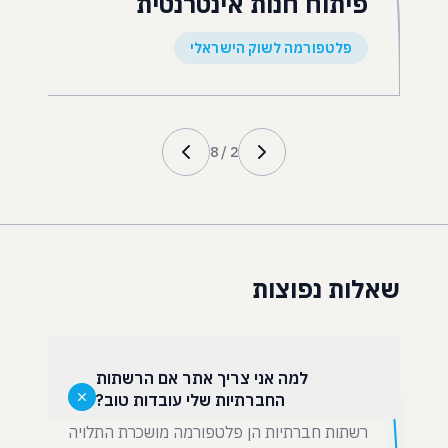
פיתוח חנות אינטרנטית
פלטפורמה לשוק הישראלי
8
/
2
שאלות נפוצות
למה אני צריך אתר אם הרשתות
החברתיות שלי עובדות טוב?
רשתות חברתיות הן פלטפורמה מושכרת התלויה