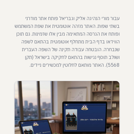
עבור מורי הנהיגה אליק וגבריאל פותח אתר מודרני
בשתי שפות. האתר מזהה אוטומטית את שפת המשתמש
ופותח את הגרסה המתאימה מבין אלו שזמינות. גם תוכן
הווידאו בדף הבית מתחלף אוטומטית בהתאם לשפה
שנבחרה. הובטחה עבודה תקינה של השפה העברית
ושולב תוסף נגישות בהתאם לחקיקה בישראל (תקן
5568). האתר מותאם לחלוטין למכשירים ניידים.