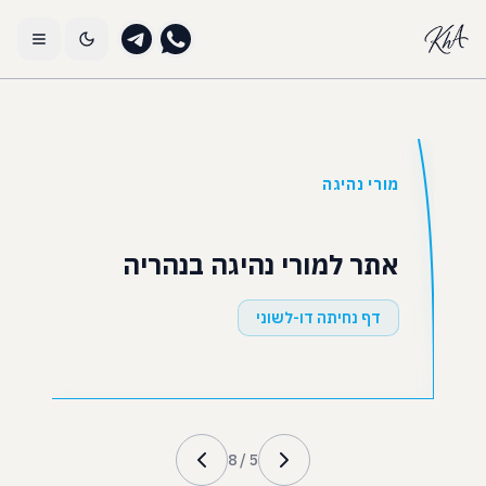
מורי נהיגה
אתר למורי נהיגה בנהריה
דף נחיתה דו-לשוני
8
/
5