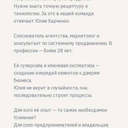
Нужно знать точную рецептуру и
технологию. За это в нашей команде
отвечает Юлия Харченко.
Сооснователь агентства, маркетолог и
консультант по системному продвижению. В
профессии — более 28 лет.
Её суперсила и ключевая экспертиза —
создание очередей клиентов к дверям
бизнеса.
Юлия не верит в случайности, она
последовательно строит процессы.
Для кого её опыт — то самое необходимое
Усиление?
Для соло-предпринимателей и владельцев