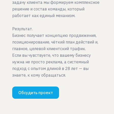
задачу клиента мы формируем комплексное
решение и состав команды, который
работает как единый механизм.
Результат.
Бизнес получает концепцию продвижения,
позиционирование, чёткий план действий и,
главное, целевой клиентский трафик.
Если вы чувствуете, что вашему бизнесу
нужна не просто реклама, а системный
подход с опытом длиной в 28 лет — вы
знаете, к кому обращаться.
Обсудить проект