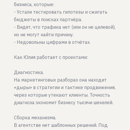
бизнеса, которые:
- Устали тестировать гипотезы и сжигать
бюджеты в поисках партнёра.
- Видят, что трафика нет (или он не целевой),
но не могут найти причину.
- Недовольны цифрами в отчётах.
Как Юлия работает с проектами:
Диагностика.
На маркетинговых разборах она находит
«дыры» в стратегии и тактике продвижения,
через которые утекают клиенты. Точность
диагноза экономит бизнесу тысячи шекелей.
Сборка механизма.
В агентстве нет шаблонных решений. Под