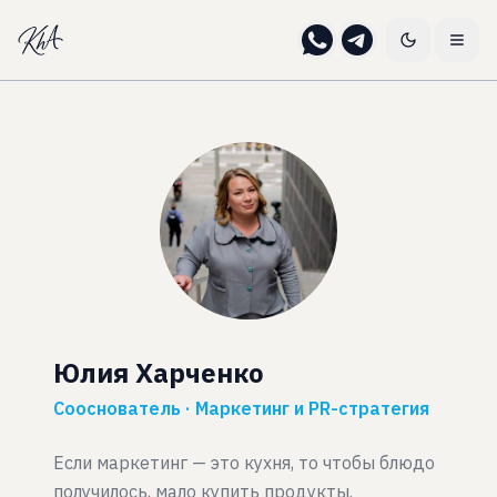
Юлия Харченко
Сооснователь · Маркетинг и PR-стратегия
Если маркетинг — это кухня, то чтобы блюдо
получилось, мало купить продукты.