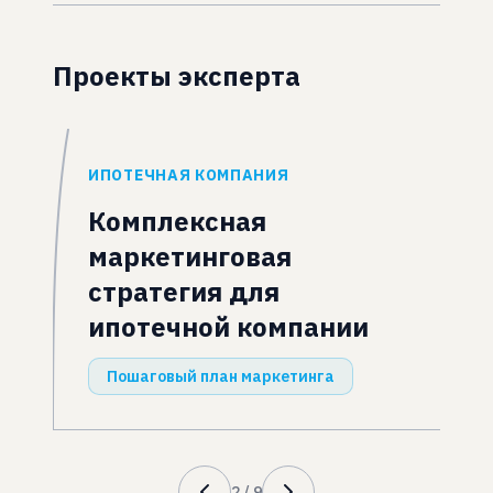
Проекты эксперта
ИПОТЕЧНАЯ КОМПАНИЯ
Комплексная
маркетинговая
стратегия для
ипотечной компании
Пошаговый план маркетинга
2
/
9