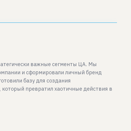
тратегически важные сегменты ЦА. Мы
компании и сформировали личный бренд
отовили базу для создания
, который превратил хаотичные действия в