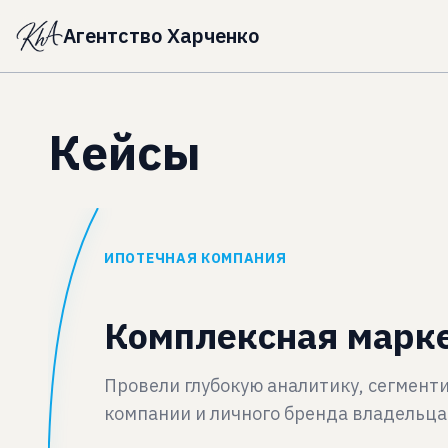
Агентство Харченко
Кейсы
ИПОТЕЧНАЯ КОМПАНИЯ
Комплексная марке
Провели глубокую аналитику, сегмент
компании и личного бренда владельца