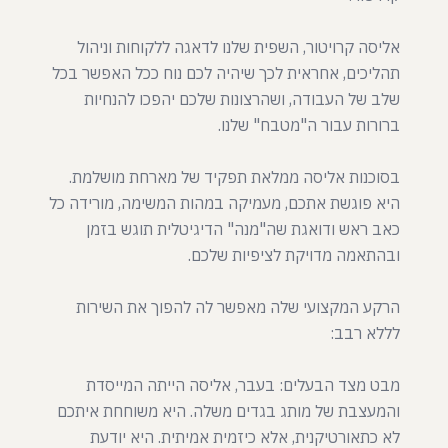
אליסה קרויטור, השפית שלנו לדאגה ללקוחות וניהול
תהליכים, אחראית לכך שיהיה לכם נוח ככל האפשר בכל
שלב של העבודה, ושהרצונות שלכם יהפכו להנחיות
בסוכנות אליסה ממלאת תפקיד של מארחת מושלמת.
היא פוגשת אתכם, מעמיקה במהות המשימה, מורידה כל
כאב ראש ודואגת שה"מנה" הדיגיטלית תוגש בזמן
הרקע המקצועי שלה מאפשר לה להפוך את השירות
מבט מצד הבעלים: בעבר, אליסה הייתה המייסדת
והמעצבת של מותג בגדים משלה. היא משוחחת איתכם
לא כתאורטיקנית, אלא כיזמית אמיתית. היא יודעת