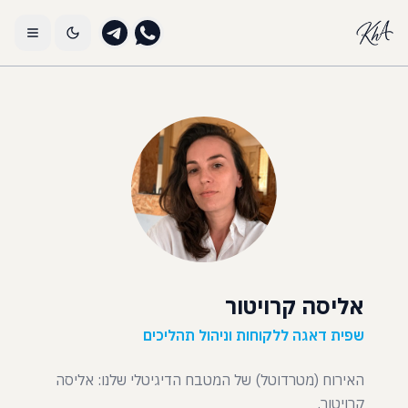
אליסה קרויטור
שפית דאגה ללקוחות וניהול תהליכים
האירוח (מטרדוטל) של המטבח הדיגיטלי שלנו: אליסה