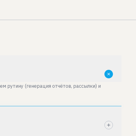
м рутину (генерация отчётов, рассылки) и