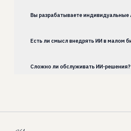
Вы разрабатываете индивидуальные 
Есть ли смысл внедрять ИИ в малом б
Сложно ли обслуживать ИИ-решения?