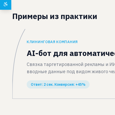
Примеры из практики
КЛИНИНГОВАЯ КОМПАНИЯ
AI-бот для автоматич
Связка таргетированной рекламы и ИИ
вводные данные под видом живого чел
Ответ: 2 сек. Конверсия: +45%