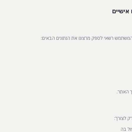
משתמש רשאי לספק מרצונו את הנתונים הבאים:
ך האתר.
ק לצורך:
ול בה