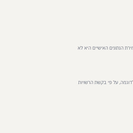
ירת הנתונים האישיים היא לא
דוגמה, על פי בקשת הרשויות