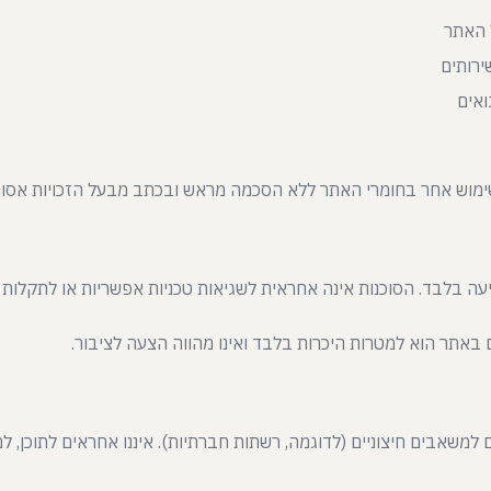
 האתר
ירותים
ואים
ימוש אחר בחומרי האתר ללא הסכמה מראש ובכתב מבעל הזכויות אסור
יעה בלבד. הסוכנות אינה אחראית לשגיאות טכניות אפשריות או לתקלות
 באתר הוא למטרות היכרות בלבד ואינו מהווה הצעה לציבור.
 למשאבים חיצוניים (לדוגמה, רשתות חברתיות). איננו אחראים לתוכן, 