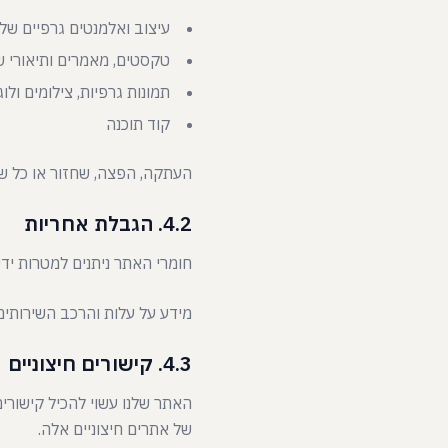
עיצוב ואלמנטים גרפיים של
טקסטים, מאמרים ותיאורי ש
תמונות גרפיות, צילומים ולוג
קוד תוכנה
העתקה, הפצה, שחזור או כל ש
4.2. הגבלת אחריות
חומרי האתר ניתנים למטרות יד
מידע על עלות והרכב השירותים
4.3. קישורים חיצוניים
האתר שלנו עשוי להכיל קישורים
של אתרים חיצוניים אלה.