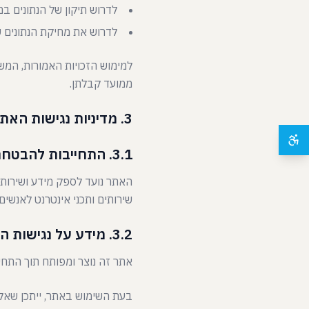
לדרוש תיקון של הנתונים במ
לדרוש את מחיקת הנתונים ש
למימוש הזכויות האמורות, המ
ממועד קבלתן.
3. מדיניות נגישות האתר
3.1. התחייבות להבטחת נגישות
האתר נועד לספק מידע ושירותי
שירותים ותכני אינטרנט לאנשים
3.2. מידע על נגישות האתר
אתר זה נוצר ומפותח תוך התחש
בעת השימוש באתר, ייתכן שאל