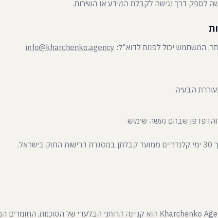
 לספק דרך נגישה לקבלת המידע או השירות.
ר, המשתמש יכול לפנות לדוא"ל:
info@kharchenko.agency
.
הדפדפן שבהם נעשה שימוש
ראל.