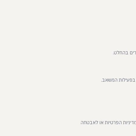
ים בהחלט.
 בפעילות המשאב.
למדיניות הפרטיות או לאבטחה