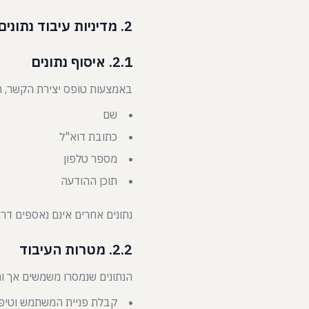
2. מדיניות עיבוד נתונים אישיים
2.1. איסוף נתונים
באמצעות טופס יצירת הקשר, ה
שם
כתובת דוא"ל
מספר טלפון
תוכן ההודעה
נתונים אחרים אינם נאספים דר
2.2. מטרות העיבוד
הנתונים שנמסרו משמשים אך ור
קבלת פניית המשתמש וטיפ