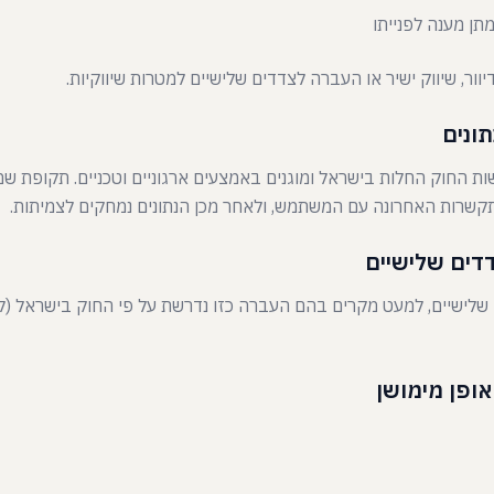
ן מענה לפנייתו
וור, שיווק ישיר או העברה לצדדים שלישיים למטרות שיווקיות.
ת החוק החלות בישראל ומוגנים באמצעים ארגוניים וטכניים. תקופת שמ
 שלישיים, למעט מקרים בהם העברה כזו נדרשת על פי החוק בישראל (ל