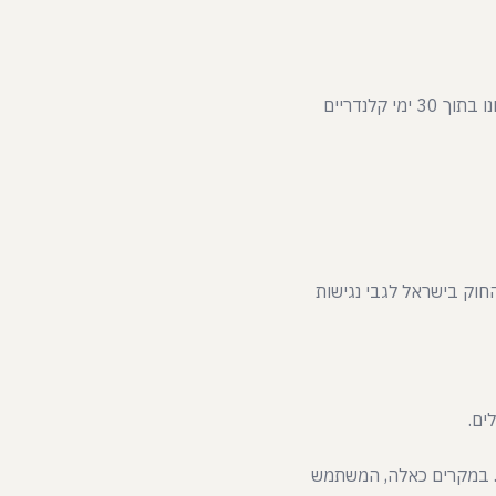
. הבקשות ייבחנו בתוך 30 ימי קלנדריים
חוק בישראל לגבי נגישות
ים.
ם. במקרים כאלה, המשתמש