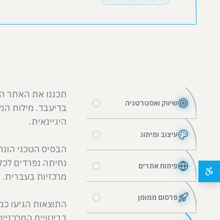
שיווק ואסטרטגיה
בדיעבד. מילות המ
עיצוב ומיתוג
נחיתה נפרדים לכל 
פיתוח אתרים
פרסום ממומן
בביטויים המרכזיים