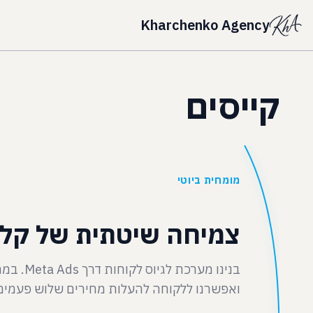
Kharchenko Agency
קייסים
מומחית ביוטי
צמיחה שיטתית של קלינ
ואפשרנו ללקוחה להעלות מחירים שלוש פעמים