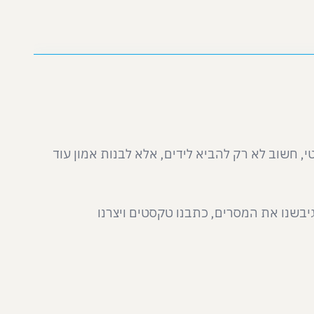
, חשוב לא רק להביא לידים, אלא לבנות אמון עוד
שנו את המסרים, כתבנו טקסטים ויצרנו