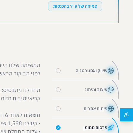
צמיחה של פי 7 בהכנסות
המשימה שלנו הייתה
שיווק ואסטרטגיה
התחלנו מהבסיס: ה
עיצוב ומיתוג
פיתוח אתרים
פרסום ממומן