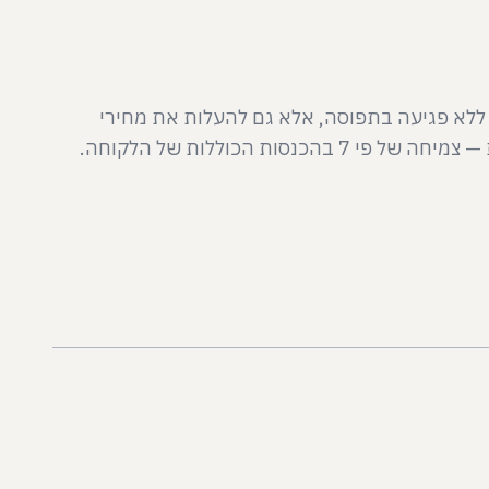
ללא פגיעה בתפוסה, אלא גם להעלות את מחירי
 הכוללות של הלקוחה.