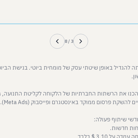
8
/
3
 להגדיל באופן שיטתי עסק של מומחית ביוטי. בנישת הביוטי
כנו את הרשתות החברתיות של הלקוחה לקליטת התנועה, גיב